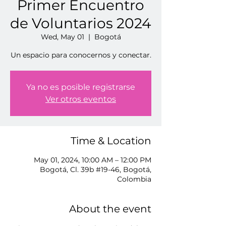
Primer Encuentro
de Voluntarios 2024
Wed, May 01
  |  
Bogotá
Un espacio para conocernos y conectar.
Ya no es posible registrarse
Ver otros eventos
Time & Location
May 01, 2024, 10:00 AM – 12:00 PM
Bogotá, Cl. 39b #19-46, Bogotá,
Colombia
About the event