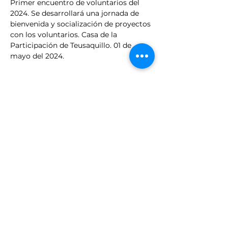
Primer encuentro de voluntarios del 
2024. Se desarrollará una jornada de 
bienvenida y socialización de proyectos 
con los voluntarios. Casa de la 
Participación de Teusaquillo. 01 de 
mayo del 2024. 
Share this event
fundacion@verez.org