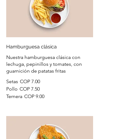
Hamburguesa clásica
Nuestra hamburguesa clásica con
lechuga, pepinillos y tomates, con
guarnición de patatas fritas
Setas
COP 7.00
Pollo
COP 7.50
Ternera
COP 9.00