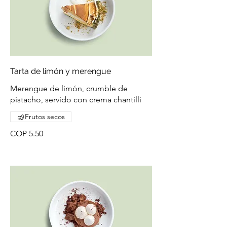
Tarta de limón y merengue
Merengue de limón, crumble de
pistacho, servido con crema chantillí
Frutos secos
COP 5.50