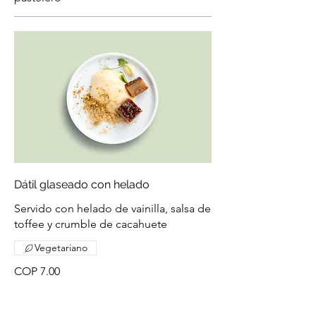
Dátil glaseado con helado
Servido con helado de vainilla, salsa de
toffee y crumble de cacahuete
Vegetariano
COP 7.00