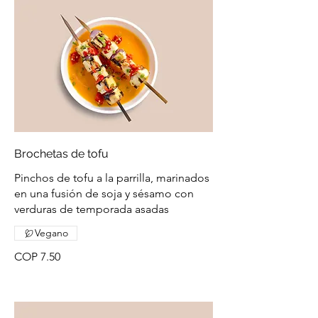
Brochetas de tofu
Pinchos de tofu a la parrilla, marinados
en una fusión de soja y sésamo con
verduras de temporada asadas
Vegano
COP 7.50