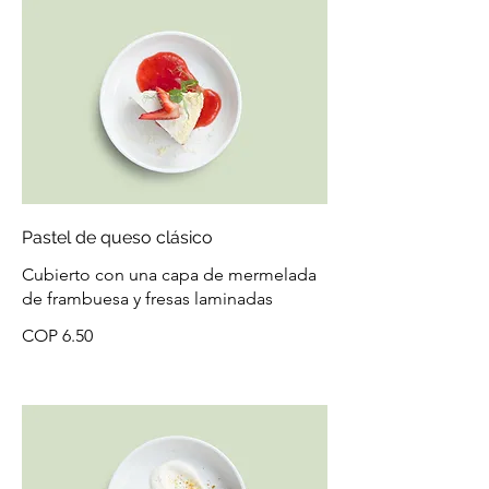
Pastel de queso clásico
Cubierto con una capa de mermelada
de frambuesa y fresas laminadas
COP 6.50