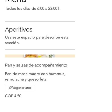
Todos los días de 6:00 a 23:00 h
Aperitivos
Usa este espacio para describir esta
sección.
Pan y salsas de acompañamiento
Pan de masa madre con hummus,
remolacha y queso feta
Vegetariano
COP 4.50