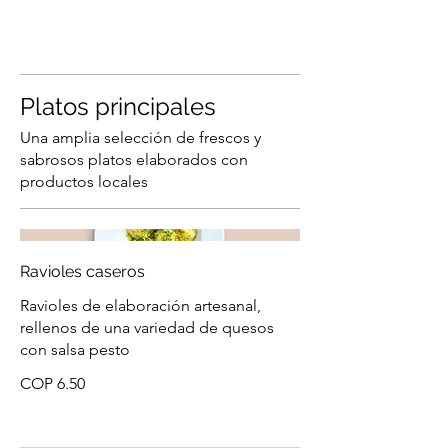
Platos principales
Una amplia selección de frescos y
sabrosos platos elaborados con
productos locales
Ravioles caseros
Ravioles de elaboración artesanal,
rellenos de una variedad de quesos
con salsa pesto
COP 6.50