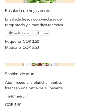
Ensalada de hojas verdes
Ensalada fresca con verduras de
temporada y almendras tostadas
Sin lácteos
Suave
Pequeño
COP 3.50
Mediano
COP 5.50
Sashimi de atún
Atún fresco a la plancha, hierbas
frescas y una pizca de ají picante
Cilantro
COP 4.50