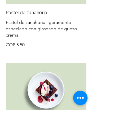
Pastel de zanahoria
Pastel de zanahoria ligeramente
especiado con glaseado de queso
crema
COP 5.50
Brownie