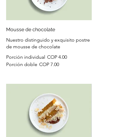
Mousse de chocolate
Nuestro distinguido y exquisito postre
de mousse de chocolate
Porción individual
COP 4.00
Porción doble
COP 7.00