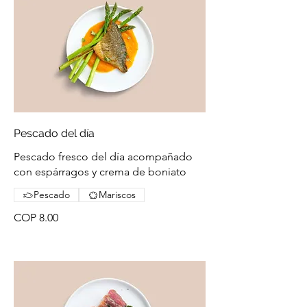
Pescado del día
Pescado fresco del día acompañado
con espárragos y crema de boniato
Pescado
Mariscos
COP 8.00