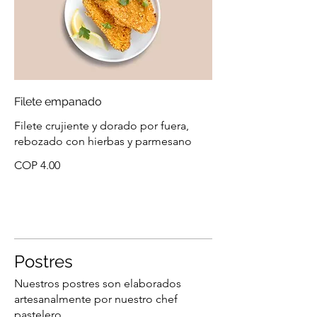
Filete empanado
Filete crujiente y dorado por fuera,
rebozado con hierbas y parmesano
COP 4.00
Postres
Nuestros postres son elaborados
artesanalmente por nuestro chef
pastelero