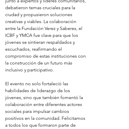
junto a expertos y líderes comunitarios, 
debatieron temas cruciales para la 
ciudad y propusieron soluciones 
creativas y viables. La colaboración 
entre la Fundación Verez y Saberes, el 
ICBF y YMCA fue clave para que los 
jóvenes se sintieran respaldados y 
escuchados, reafirmando el 
compromiso de estas instituciones con 
la construcción de un futuro más 
inclusivo y participativo.
El evento no solo fortaleció las 
habilidades de liderazgo de los 
jóvenes, sino que también fomentó la 
colaboración entre diferentes actores 
sociales para impulsar cambios 
positivos en la comunidad. Felicitamos 
a todos los que formaron parte de 