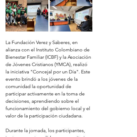
La Fundación Verez y Saberes, en 
alianza con el Instituto Colombiano de 
Bienestar Familiar (ICBF) y la Asociación 
de Jóvenes Cristianos (YMCA), realizó 
la iniciativa "Concejal por un Día". Este 
evento brindó a los jóvenes de la 
comunidad la oportunidad de 
participar activamente en la toma de 
decisiones, aprendiendo sobre el 
funcionamiento del gobierno local y el 
valor de la participación ciudadana.
Durante la jornada, los participantes, 