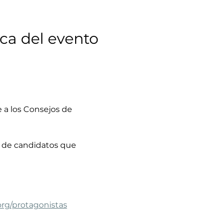
ca del evento
 de candidatos que 
org/protagonistas