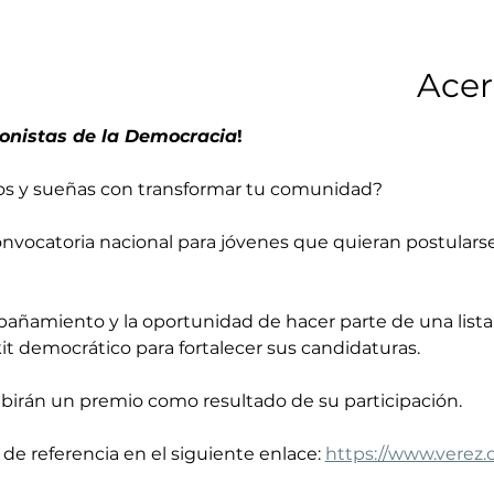
Acer
onistas de la Democracia
!
años y sueñas con transformar tu comunidad?
añamiento y la oportunidad de hacer parte de una lista
t democrático para fortalecer sus candidaturas.
birán un premio como resultado de su participación. 
de referencia en el siguiente enlace: 
https://www.verez.