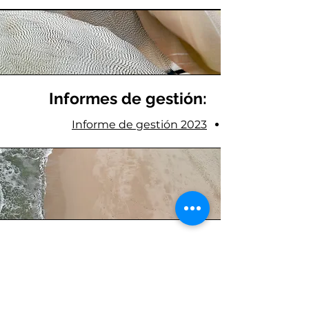
Informes de gestión:
Informe de gestión 2023
Estados Financieros:
Estados financieros individuales
del 2023