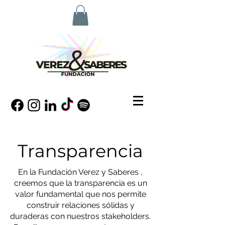
Transparencia
En la Fundación Verez y Saberes ,
creemos que la transparencia es un
valor fundamental que nos permite
construir relaciones sólidas y
duraderas con nuestros stakeholders.