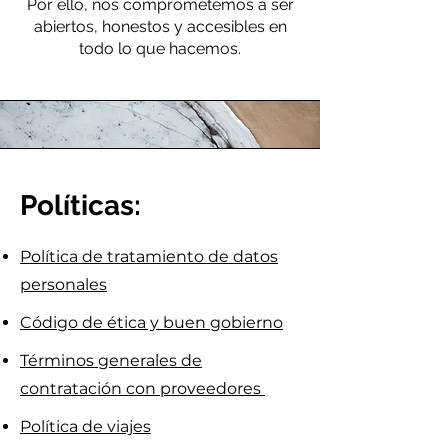
Por ello, nos comprometemos a ser
abiertos, honestos y accesibles en
todo lo que hacemos.
Políticas:
Política de tratamiento de datos
personales
Código de ética y buen gobierno
Términos generales de
contratación con proveedores
Política de viajes