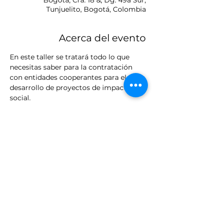
Tunjuelito, Bogotá, Colombia
Acerca del evento
En este taller se tratará todo lo que 
necesitas saber para la contratación 
con entidades cooperantes para el 
desarrollo de proyectos de impacto 
social.
Compartir este evento